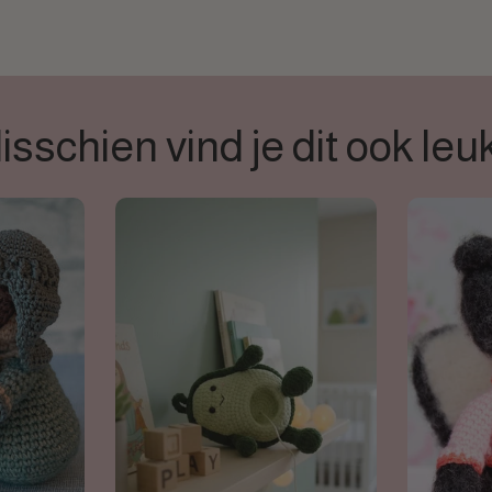
isschien vind je dit ook leu