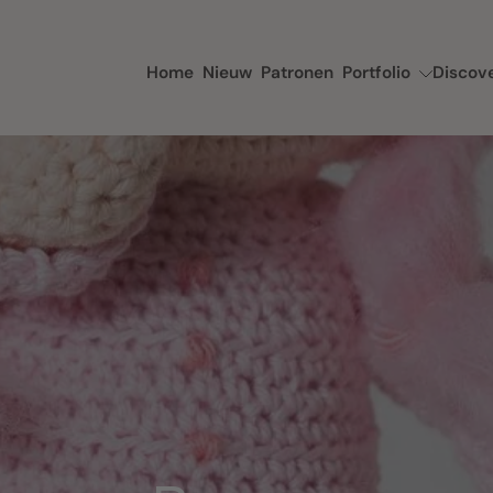
Home
Nieuw
Patronen
Portfolio
Discov