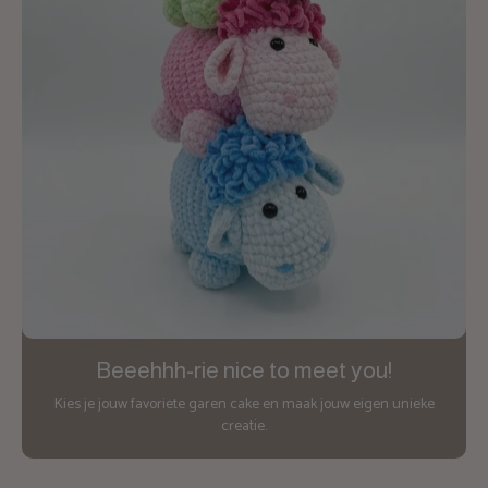
Beeehhh-rie nice to meet you!
Kies je jouw favoriete garen cake en maak jouw eigen unieke
creatie.