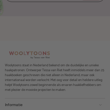
Woolytoons staat in Nederland bekend om de duidelijke en unieke
haakpatronen. Ontwerper Tessa van Riet heeft inmiddels meer dan 25
haakboeken geschreven die niet alleen in Nederland, maar ook
internationaal worden verkocht. Met oog voor detail en heldere uitleg
helpt Woolytoons zowel beginnende als ervaren haakliefhebbers om
met plezier de mooiste projecten te maken.
Informatie